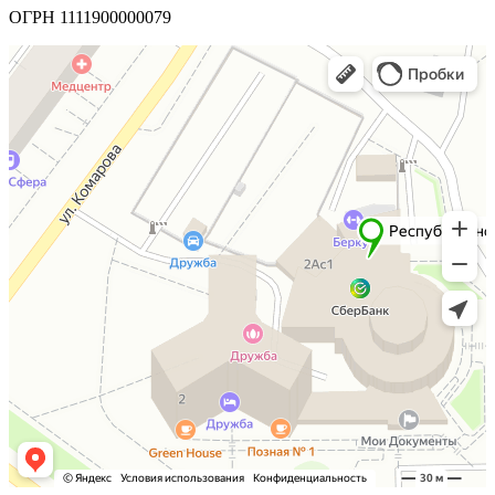
ОГРН 1111900000079