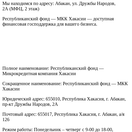
Мы находимся по адресу: Абакан, ул. Дружбы Народов,
2А (МФЦ, 2 этаж)
Республиканский фонд — МКК Хакасии — доступная
финансовая господдержка для вашего бизнеса.
Полное наименование: Республиканский фонд —
Микрокредитная компания Хакасии
Сокращенное наименование: Республиканский фонд — МКК
Хакасии
Юридический адрес: 655010, Республика Хакасия, г. Абакан,
пр-кт Дружбы Народов, 2А
Почтовый адрес: 655017, Республика Хакасия, г. Абакан, а/я
126
Режим работы: Понедельник – четверг с 9-00 до 18-00,