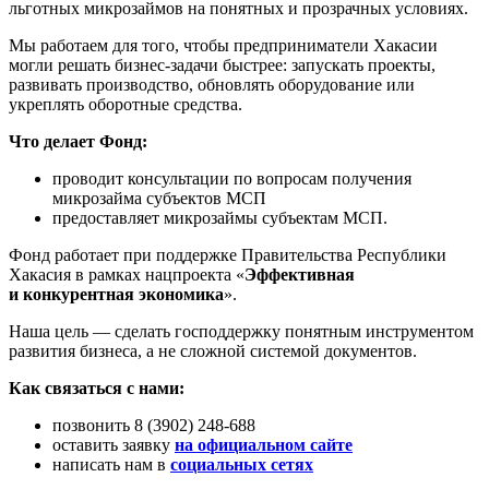
льготных микрозаймов на понятных и прозрачных условиях.
Мы работаем для того, чтобы предприниматели Хакасии
могли решать бизнес-задачи быстрее: запускать проекты,
развивать производство, обновлять оборудование или
укреплять оборотные средства.
Что делает Фонд:
проводит консультации по вопросам получения
микрозайма субъектов МСП
предоставляет микрозаймы субъектам МСП.
Фонд работает при поддержке Правительства Республики
Хакасия в рамках нацпроекта «
Эффективная
и конкурентная экономика
».
Наша цель — сделать господдержку понятным инструментом
развития бизнеса, а не сложной системой документов.
Как связаться с нами:
позвонить 8 (3902) 248-688
оставить заявку
на официальном сайте
написать нам в
социальных сетях