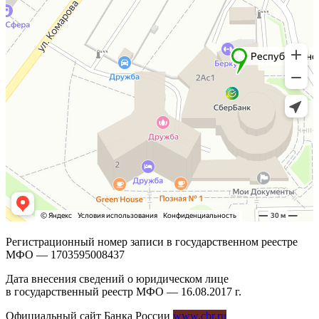
Регистрационный номер записи в государственном реестре
МФО — 1703595008437
Дата внесения сведений о юридическом лице
в государственный реестр МФО — 16.08.2017 г.
Официальный сайт Банка России
www.cbr.ru