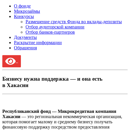
О фонде
Микрозаймы
Конкурсы
Размещение средств Фонда во вклады-депозиты
Отбор аудиторской компании
Отбор банков-партнеров
Документы
Раскрытие информации
Обращения
Бизнесу нужна поддержка — и она есть
в Хакасии
Республиканский фонд — Микрокредитная компания
Хакасии
— это региональная некоммерческая организация,
которая помогает малому и среднему бизнесу получать
финансовую поддержку посредством предоставления