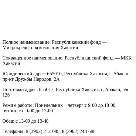
Полное наименование: Республиканский фонд —
Микрокредитная компания Хакасии
Сокращенное наименование: Республиканский фонд — МКК
Хакасии
Юридический адрес: 655010, Республика Хакасия, г. Абакан,
пр-кт Дружбы Народов, 2А
Почтовый адрес: 655017, Республика Хакасия, г. Абакан, а/я
126
Режим работы: Понедельник – четверг с 9-00 до 18-00,
пятница: с 9-00 до 17-00
Обед: с 13-00 до 13-48
Телефоны: 8 (3902) 212-085, 8 (3902) 248-688