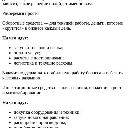
зависит, какое решение подойдёт именно вам.
Разберёмся просто
Оборотные средства — для текущей работы, деньги, которые
«крутятся» в бизнесе каждый день.
На что идут
:
закупка товаров и сырья;
оплата услуг;
расчёты с поставщиками;
логистика и текущие расходы.
Задача
: поддерживать стабильную работу бизнеса и избегать
кассовых разрывов.
Инвестиционные средства — для развития, вложения в рост
и масштабирование.
На что идут
:
покупка оборудования и техники;
запуск нового направления;
расширение производства;
приобретение активов;