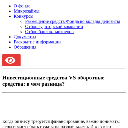
О фонде
Микрозаймы
Конкурсы
Размещение средств Фонда во вклады-депозиты
Отбор аудиторской компании
Отбор банков-партнеров
Документы
Раскрытие информации
Обращения
Инвестиционные средства VS оборотные
средства: в чем разница?
Когда бизнесу требуется финансирование, важно понимать:
деньги могут быть нужны на разные задачи. И от этого