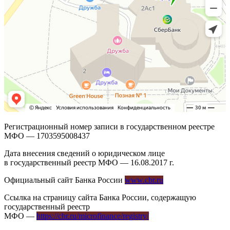
Регистрационный номер записи в государственном реестре
МФО — 1703595008437
Дата внесения сведений о юридическом лице
в государственный реестр МФО — 16.08.2017 г.
Официальный сайт Банка России
www.cbr.ru
Ссылка на страницу сайта Банка России, содержащую
государственный реестр
МФО —
https://cbr.ru/microfinance/registry/