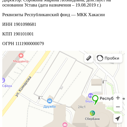
основании Устава (дата назначения – 19.08.2019 г.)
Реквизиты Республиканский фонд — МКК Хакасии
ИНН 1901098681
КПП 190101001
ОГРН 1111900000079