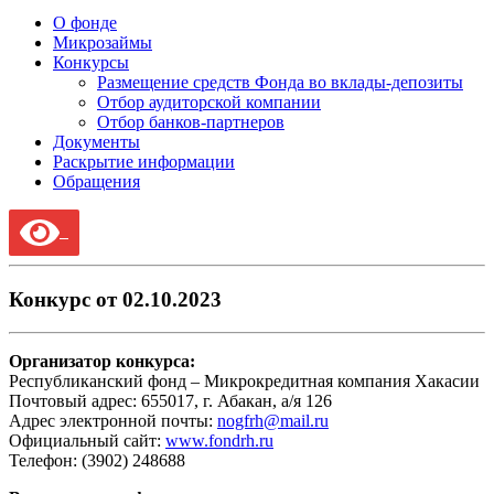
О фонде
Микрозаймы
Конкурсы
Размещение средств Фонда во вклады-депозиты
Отбор аудиторской компании
Отбор банков-партнеров
Документы
Раскрытие информации
Обращения
Конкурс от 02.10.2023
Организатор конкурса:
Республиканский фонд – Микрокредитная компания Хакасии
Почтовый адрес: 655017, г. Абакан, а/я 126
Адрес электронной почты:
nogfrh@mail.ru
Официальный сайт:
www.fondrh.ru
Телефон: (3902) 248688