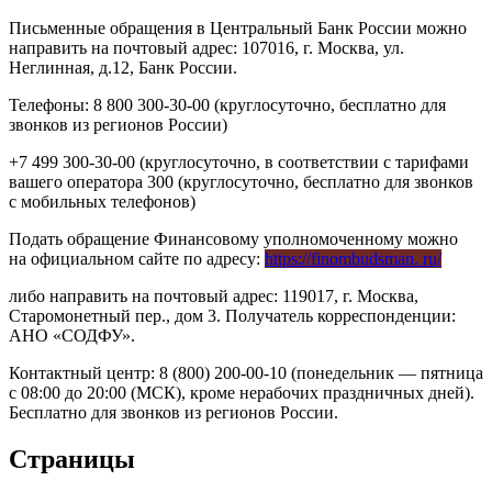
Письменные обращения в Центральный Банк России можно
направить на почтовый адрес: 107016, г. Москва, ул.
Неглинная, д.12, Банк России.
Телефоны: 8 800 300-30-00 (круглосуточно, бесплатно для
звонков из регионов России)
+7 499 300-30-00 (круглосуточно, в соответствии с тарифами
вашего оператора 300 (круглосуточно, бесплатно для звонков
с мобильных телефонов)
Подать обращение Финансовому уполномоченному можно
на официальном сайте по адресу:
https://finombudsman. ru/
либо направить на почтовый адрес: 119017, г. Москва,
Старомонетный пер., дом 3. Получатель корреспонденции:
АНО «СОДФУ».
Контактный центр: 8 (800) 200-00-10 (понедельник — пятница
с 08:00 до 20:00 (МСК), кроме нерабочих праздничных дней).
Бесплатно для звонков из регионов России.
Страницы