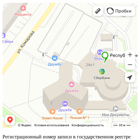
Регистрационный номер записи в государственном реестре