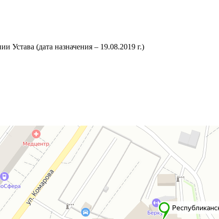
 Устава (дата назначения – 19.08.2019 г.)