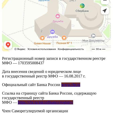
Регистрационный номер записи в государственном реестре
МФО — 1703595008437
Дата внесения сведений о юридическом лице
в государственный реестр МФО — 16.08.2017 г.
Официальный сайт Банка России
www.cbr.ru
Ссылка на страницу сайта Банка России, содержащую
государственный реестр
МФО —
https://cbr.ru/microfinance/registry/
Член Саморегулируемой организации