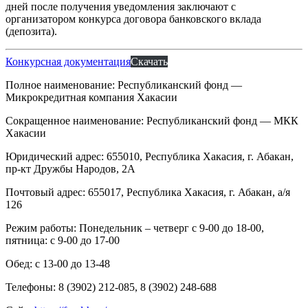
дней после получения уведомления заключают с
организатором конкурса договора банковского вклада
(депозита).
Конкурсная документация
Скачать
Полное наименование: Республиканский фонд —
Микрокредитная компания Хакасии
Сокращенное наименование: Республиканский фонд — МКК
Хакасии
Юридический адрес: 655010, Республика Хакасия, г. Абакан,
пр-кт Дружбы Народов, 2А
Почтовый адрес: 655017, Республика Хакасия, г. Абакан, а/я
126
Режим работы: Понедельник – четверг с 9-00 до 18-00,
пятница: с 9-00 до 17-00
Обед: с 13-00 до 13-48
Телефоны: 8 (3902) 212-085, 8 (3902) 248-688