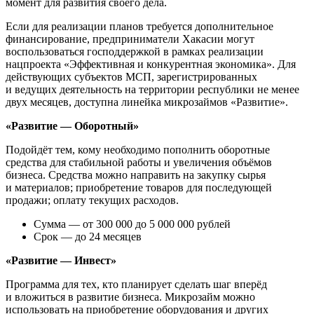
момент для развития своего дела.
Если для реализации планов требуется дополнительное
финансирование, предприниматели Хакасии могут
воспользоваться господдержкой в рамках реализации
нацпроекта «Эффективная и конкурентная экономика». Для
действующих субъектов МСП, зарегистрированных
и ведущих деятельность на территории республики не менее
двух месяцев, доступна линейка микрозаймов «Развитие».
«Развитие — Оборотный»
Подойдёт тем, кому необходимо пополнить оборотные
средства для стабильной работы и увеличения объёмов
бизнеса. Средства можно направить на закупку сырья
и материалов; приобретение товаров для последующей
продажи; оплату текущих расходов.
Сумма — от 300 000 до 5 000 000 рублей
Срок — до 24 месяцев
«Развитие — Инвест»
Программа для тех, кто планирует сделать шаг вперёд
и вложиться в развитие бизнеса. Микрозайм можно
использовать на приобретение оборудования и других