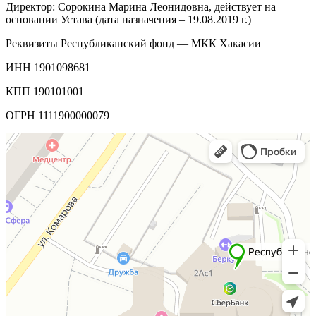
Директор: Сорокина Марина Леонидовна, действует на
основании Устава (дата назначения – 19.08.2019 г.)
Реквизиты Республиканский фонд — МКК Хакасии
ИНН 1901098681
КПП 190101001
ОГРН 1111900000079