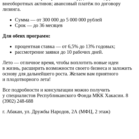
внеоборотных активов; авансовый платёж по договору
лизинга.
Сумма — от 300 000 до 5 000 000 рублей
Срок — до 36 месяцев
Для обеих программ:
процентная ставка — от 6,5% до 13% годовых;
рассмотрение заявки до 10 рабочих дней.
Лето — отличное время, чтобы воплотить новые идеи
в жизнь, расширить возможности своего бизнеса и заложить
основу для дальнейшего роста. Желаем вам приятного
и плодотворного лета!
Все подробности и консультации можно получить
у специалистов Республиканского Фонда МКК Хакасии. 8
(3902) 248-688
г. Абакан, ул. Дружбы Народов, 2А (МФЦ, 2 этаж)