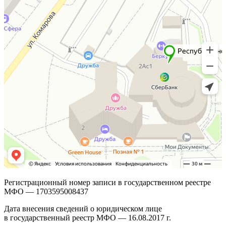
Регистрационный номер записи в государственном реестре
МФО — 1703595008437
Дата внесения сведений о юридическом лице
в государственный реестр МФО — 16.08.2017 г.