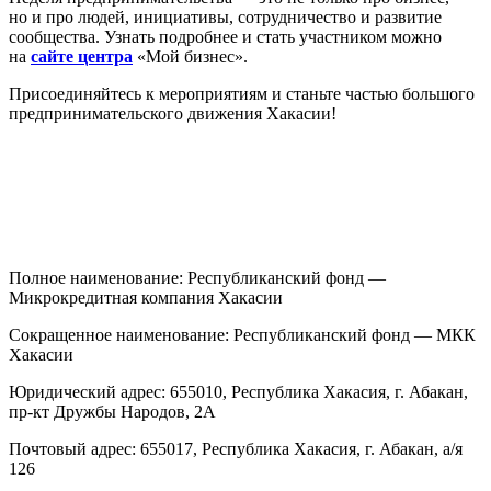
но и про людей, инициативы, сотрудничество и развитие
сообщества. Узнать подробнее и стать участником можно
на
сайте центра
«Мой бизнес».
Присоединяйтесь к мероприятиям и станьте частью большого
предпринимательского движения Хакасии!
Полное наименование: Республиканский фонд —
Микрокредитная компания Хакасии
Сокращенное наименование: Республиканский фонд — МКК
Хакасии
Юридический адрес: 655010, Республика Хакасия, г. Абакан,
пр-кт Дружбы Народов, 2А
Почтовый адрес: 655017, Республика Хакасия, г. Абакан, а/я
126