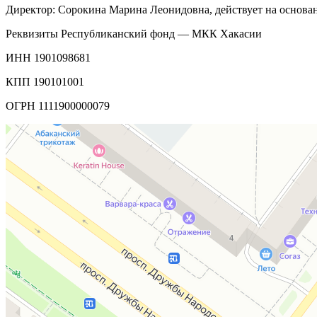
Директор: Сорокина Марина Леонидовна, действует на основании
Реквизиты Республиканский фонд — МКК Хакасии
ИНН 1901098681
КПП 190101001
ОГРН 1111900000079