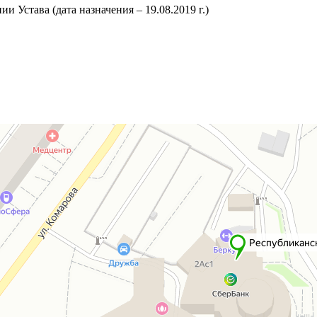
 Устава (дата назначения – 19.08.2019 г.)