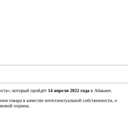
оста», который пройдёт
14 апреля 2022 года
в Абакане.
я товара в качестве интеллектуальной собственности, о
авовой охраны.