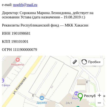
e-mail:
nogfrh@mail.ru
Директор: Сорокина Марина Леонидовна, действует на
основании Устава (дата назначения – 19.08.2019 г.)
Реквизиты Республиканский фонд — МКК Хакасии
ИНН 1901098681
КПП 190101001
ОГРН 1111900000079