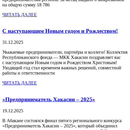
на общую сумму 18 786
ЧИТАТЬ ДАЛЕЕ
С наступающим Новым годом и Рождеством!
31.12.2025
Уважаемые предприниматели, партнёры и коллеги! Коллектив
Республиканского фонда — МКК Хакасии поздравляет вас
с наступающим Новым годом и Рождеством Христовым!
Уходящий год стал временем важных решений, совместной
работы и ответственности
ЧИТАТЬ ДАЛЕЕ
«Предприниматель Хакасии – 2025»
19.12.2025
В Абакане состоялся финал пятого регионального конкурса
«Предприниматель Хакасии – 2025», который объединил