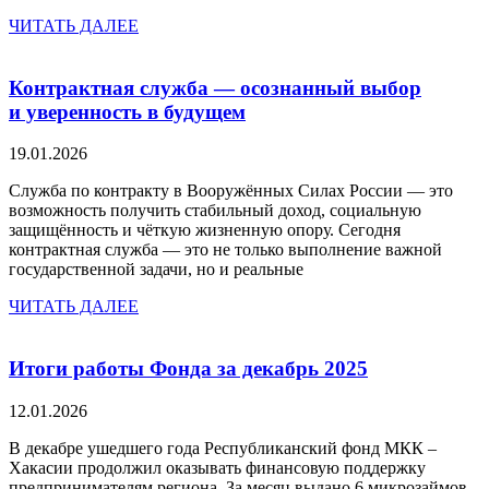
ЧИТАТЬ ДАЛЕЕ
Контрактная служба — осознанный выбор
и уверенность в будущем
19.01.2026
Служба по контракту в Вооружённых Силах России — это
возможность получить стабильный доход, социальную
защищённость и чёткую жизненную опору. Сегодня
контрактная служба — это не только выполнение важной
государственной задачи, но и реальные
ЧИТАТЬ ДАЛЕЕ
Итоги работы Фонда за декабрь 2025
12.01.2026
В декабре ушедшего года Республиканский фонд МКК –
Хакасии продолжил оказывать финансовую поддержку
предпринимателям региона. За месяц выдано 6 микрозаймов