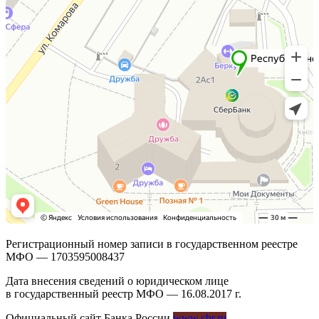
Регистрационный номер записи в государственном реестре
МФО — 1703595008437
Дата внесения сведений о юридическом лице
в государственный реестр МФО — 16.08.2017 г.
Официальный сайт Банка России
www.cbr.ru