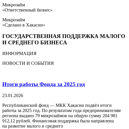
Микрозайм
«Ответственный бизнес»
Микрозайм
«Сделано в Хакасии»
ГОСУДАРСТВЕННАЯ ПОДДЕРЖКА МАЛОГО
И СРЕДНЕГО БИЗНЕСА
ИНФОРМАЦИЯ
НОВОСТИ И СОБЫТИЯ
Итоги работы Фонда за 2025 год
23.01.2026
Республиканский фонд — МКК Хакасии подвёл итоги
работы за 2025 год. По результатам года предпринимателям
региона выдано 79 микрозаймов на общую сумму 204 981
912,12 рублей. Финансовая поддержка была направлена
на развитие малого и среднего