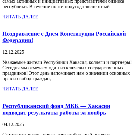
самых активных и инициативных представителей бизнеса
республики. В течение почти полугода экспертный
ЧИТАТЬ ДАЛЕЕ
Поздравление с Днём Конституции Российской
Федерации!
12.12.2025
Уважаемые жители Республики Хакасия, коллеги и партнёры!
Сегодня мы отмечаем один из ключевых государственных
праздников! Этот день напоминает нам о значении основных
прав и свобод граждан,
ЧИТАТЬ ДАЛЕЕ
Республиканский фонд МКК — Хакасии
подводит результаты работы за ноябрь
04.12.2025
Статистика месяца показывает стабильный интерес