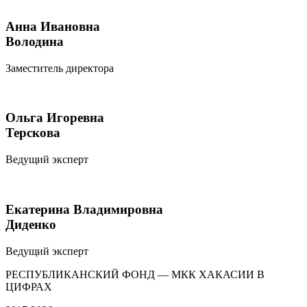
Анна Ивановна
Володина
Заместитель директора
Ольга Игоревна
Терскова
Ведущий эксперт
Екатерина Владимировна
Диденко
Ведущий эксперт
РЕСПУБЛИКАНСКИЙ ФОНД — МКК ХАКАСИИ В
ЦИФРАХ