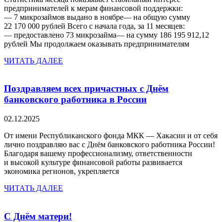
предпринимателей к мерам финансовой поддержки:
— 7 микрозаймов выдано в ноябре— на общую сумму
22 170 000 рублей Всего с начала года, за 11 месяцев:
— предоставлено 73 микрозайма— на сумму 186 195 912,12
рублей Мы продолжаем оказывать предпринимателям
ЧИТАТЬ ДАЛЕЕ
Поздравляем всех причастных с Днём
банковского работника в России
02.12.2025
От имени Республиканского фонда МКК — Хакасии и от себя
лично поздравляю вас с Днём банковского работника России!
Благодаря вашему профессионализму, ответственности
и высокой культуре финансовой работы развивается
экономика регионов, укрепляется
ЧИТАТЬ ДАЛЕЕ
С Днём матери!