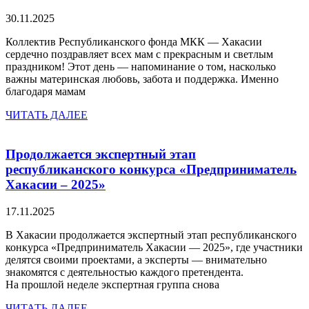
30.11.2025
Коллектив Республиканского фонда МКК — Хакасии
сердечно поздравляет всех мам с прекрасным и светлым
праздником! Этот день — напоминание о том, насколько
важны материнская любовь, забота и поддержка. Именно
благодаря мамам
ЧИТАТЬ ДАЛЕЕ
Продолжается экспертный этап
республиканского конкурса «Предприниматель
Хакасии – 2025»
17.11.2025
В Хакасии продолжается экспертный этап республиканского
конкурса «Предприниматель Хакасии — 2025», где участники
делятся своими проектами, а эксперты — внимательно
знакомятся с деятельностью каждого претендента.
На прошлой неделе экспертная группа снова
ЧИТАТЬ ДАЛЕЕ